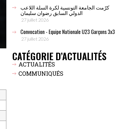
كرّمت الجامعة التونسية لكرة السلة اللاعب
الدولي السابق رضوان سليمان
27 juillet 2026
Convocation - Equipe Nationale U23 Garçons 3x3
27 juillet 2026
CATÉGORIE D’ACTUALITÉS
ACTUALITÉS
COMMUNIQUÉS