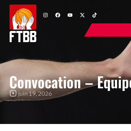
Convocation – Equipe
juin 19, 2026