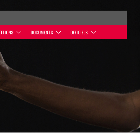
ITIONS
DOCUMENTS
OFFICIELS