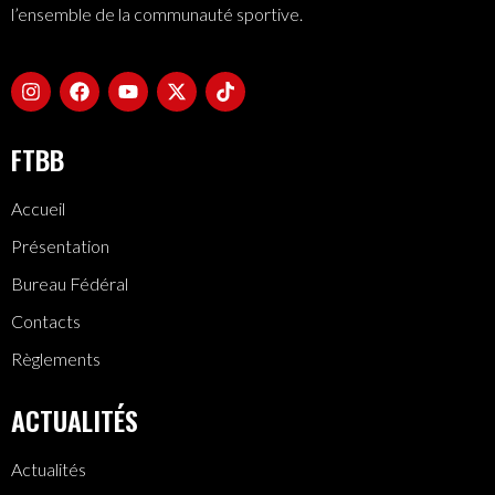
l’ensemble de la communauté sportive.
FTBB
Accueil
Présentation
Bureau Fédéral
Contacts
Règlements
ACTUALITÉS
Actualités