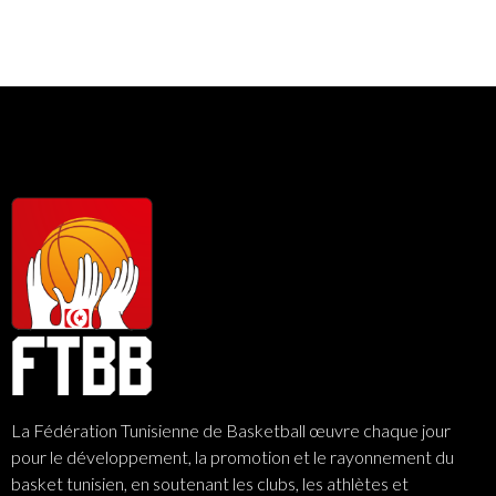
La Fédération Tunisienne de Basketball œuvre chaque jour
pour le développement, la promotion et le rayonnement du
basket tunisien, en soutenant les clubs, les athlètes et