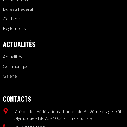
Bureau Fédéral
Contacts
Règlements
ACTUALITÉS
Actualités
Communiqués
Galerie
CONTACTS
Maison des Fédérations - Immeuble B - 2ème étage - Cité
Olympique - BP 75 - 1004 - Tunis - Tunisie