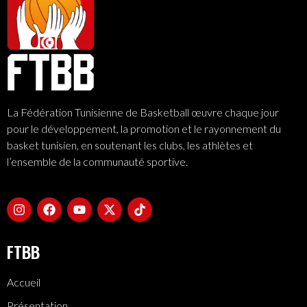
La Fédération Tunisienne de Basketball œuvre chaque jour
pour le développement, la promotion et le rayonnement du
basket tunisien, en soutenant les clubs, les athlètes et
l’ensemble de la communauté sportive.
FTBB
Accueil
Présentation