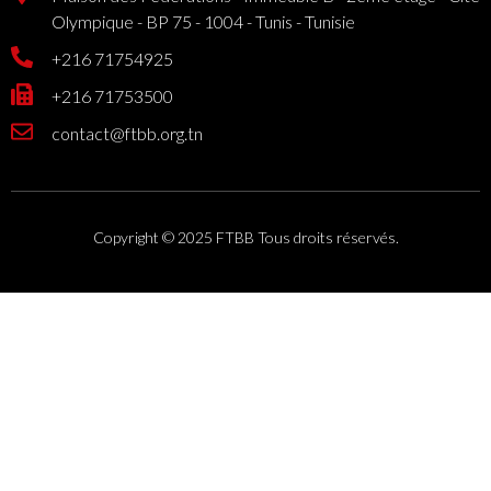
Olympique - BP 75 - 1004 - Tunis - Tunisie
+216 71754925
+216 71753500
contact@ftbb.org.tn
Copyright © 2025 FTBB Tous droits réservés.