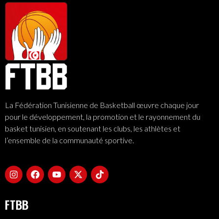
La Fédération Tunisienne de Basketball œuvre chaque jour
pour le développement, la promotion et le rayonnement du
basket tunisien, en soutenant les clubs, les athlètes et
l’ensemble de la communauté sportive.
FTBB