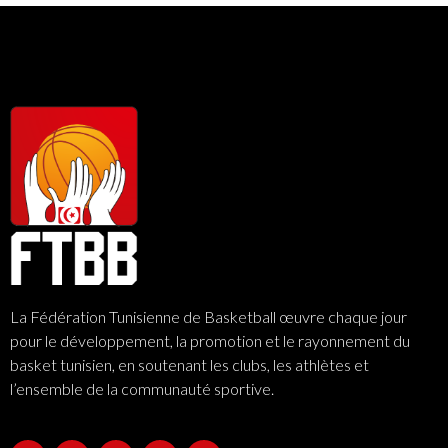
La Fédération Tunisienne de Basketball œuvre chaque jour
pour le développement, la promotion et le rayonnement du
basket tunisien, en soutenant les clubs, les athlètes et
l’ensemble de la communauté sportive.