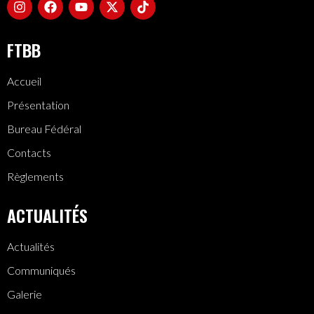
FTBB
Accueil
Présentation
Bureau Fédéral
Contacts
Règlements
ACTUALITÉS
Actualités
Communiqués
Galerie