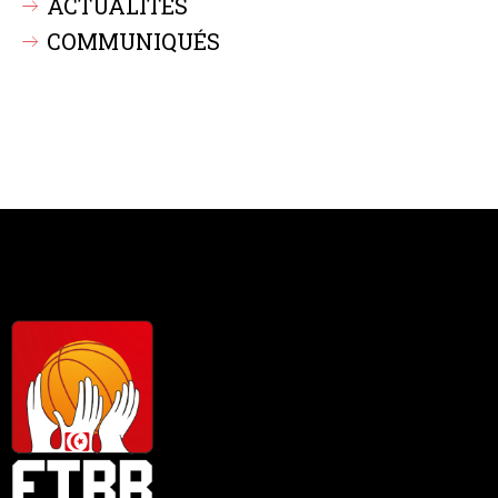
ACTUALITÉS
COMMUNIQUÉS