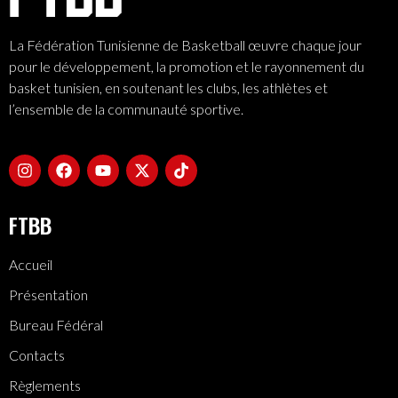
La Fédération Tunisienne de Basketball œuvre chaque jour
pour le développement, la promotion et le rayonnement du
basket tunisien, en soutenant les clubs, les athlètes et
l’ensemble de la communauté sportive.
FTBB
Accueil
Présentation
Bureau Fédéral
Contacts
Règlements