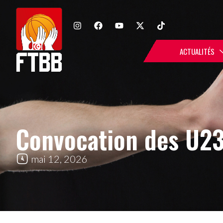
ACTUALITÉS
Convocation des U2
mai 12, 2026