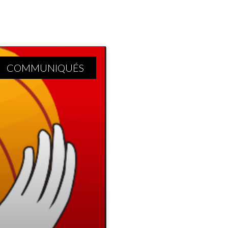
COMMUNIQUÉS