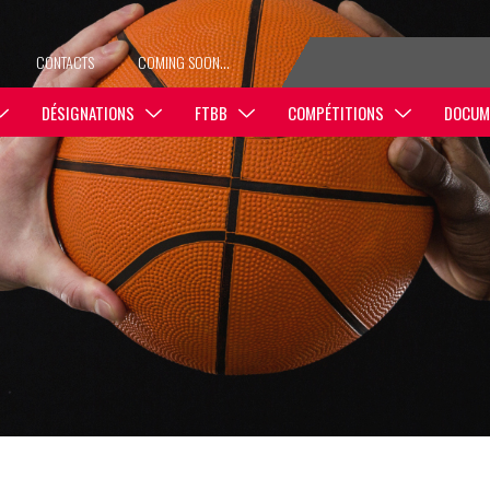
CONTACTS
COMING SOON…
DÉSIGNATIONS
FTBB
COMPÉTITIONS
DOCUM