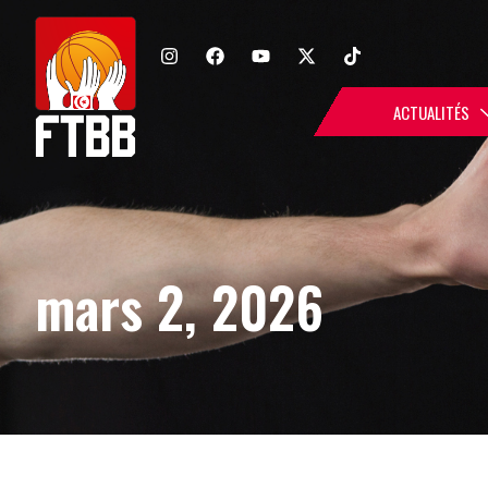
ACTUALITÉS
mars 2, 2026