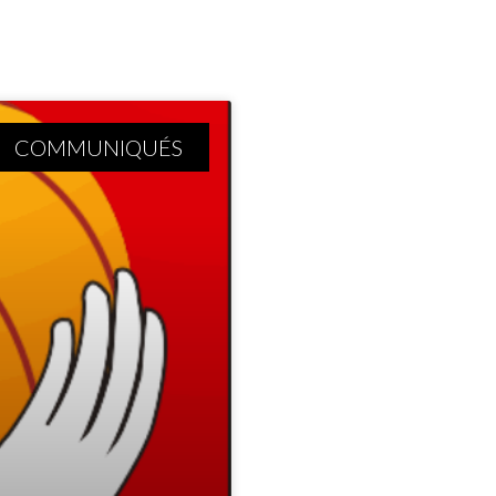
COMMUNIQUÉS