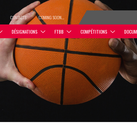
CONTACTS
COMING SOON…
DÉSIGNATIONS
FTBB
COMPÉTITIONS
DOCUM