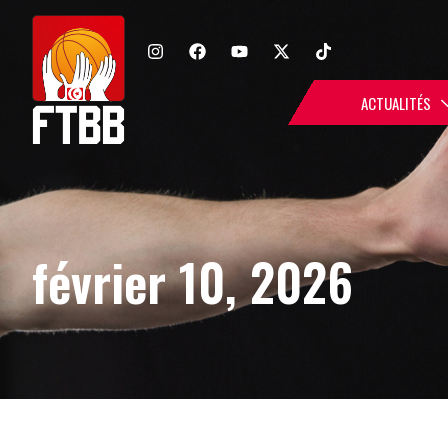
ACTUALITÉS
février 10, 2026