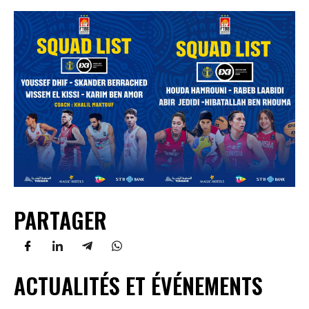
PARTAGER
ACTUALITÉS ET ÉVÉNEMENTS