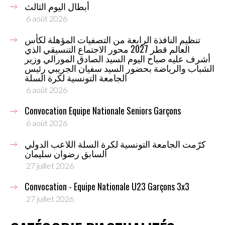
أبطال اليوم الثالث
6 août 2026
تنظيم النافذة الرابعة من التصفيات المؤهلة لكأس
العالم قطر 2027 محور الاجتماع التنسيقي الذي
أشرف عليه صباح اليوم السيد الصادق المورالي وزير
الشباب والرياضة بحضور السيد سفيان الجريبي رئيس
الجامعة التونسية لكرة السلة
6 août 2026
Convocation Equipe Nationale Seniors Garçons
6 août 2026
كرّمت الجامعة التونسية لكرة السلة اللاعب الدولي
السابق رضوان سليمان
27 juillet 2026
Convocation - Equipe Nationale U23 Garçons 3x3
27 juillet 2026