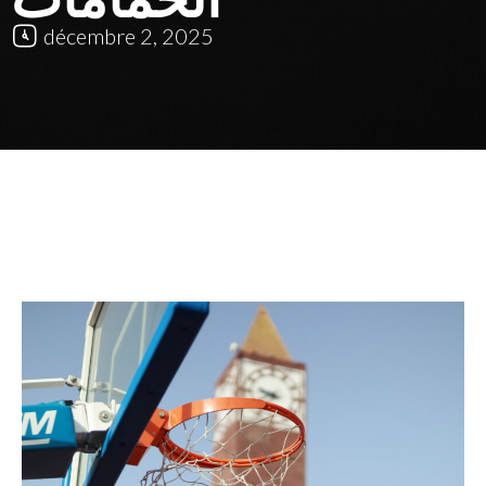
décembre 2, 2025