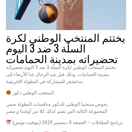
يختتم المنتخب الوطني لكرة
السلّة 3 ضد 3 اليوم
تحضيراته بمدينة الحمامات
يختتم المنتخب الوطني لكرة السلّة 3 ضد 3 اليوم تحضيراته
بمدينة الحمامات، وذلك قبل شد الرحال غدا الأربعاء إلى
مدغشقر للمشاركة في البطولة الإفريقية.
المنتخب الوطني ذكور
يخوض منتخبنا الوطني للذكور منافسات البطولة ضمن
المجموعة الثالثة التي تضم كذلك كلا من أوغندا و مصر
برنامج المقابلات – الجمعة 5 ديسمبر 2025 (بتوقيت تونس):