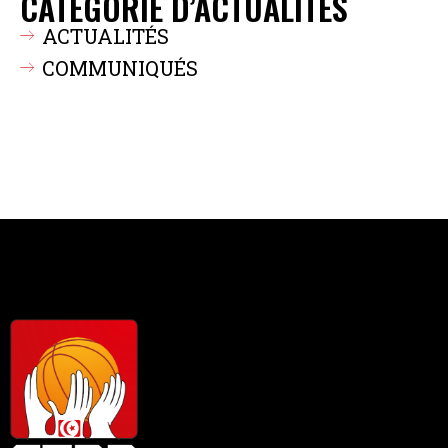
CATÉGORIE D’ACTUALITÉS
ACTUALITÉS
COMMUNIQUÉS