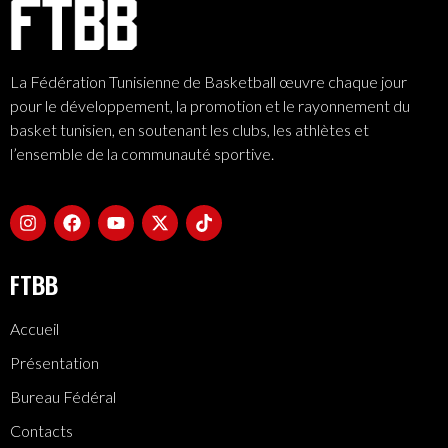
La Fédération Tunisienne de Basketball œuvre chaque jour
pour le développement, la promotion et le rayonnement du
basket tunisien, en soutenant les clubs, les athlètes et
l’ensemble de la communauté sportive.
FTBB
Accueil
Présentation
Bureau Fédéral
Contacts