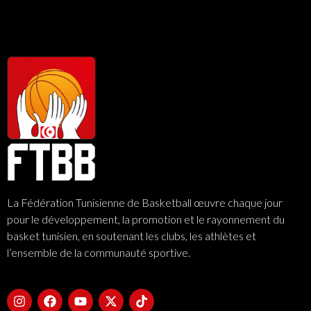
La Fédération Tunisienne de Basketball œuvre chaque jour
pour le développement, la promotion et le rayonnement du
basket tunisien, en soutenant les clubs, les athlètes et
l’ensemble de la communauté sportive.