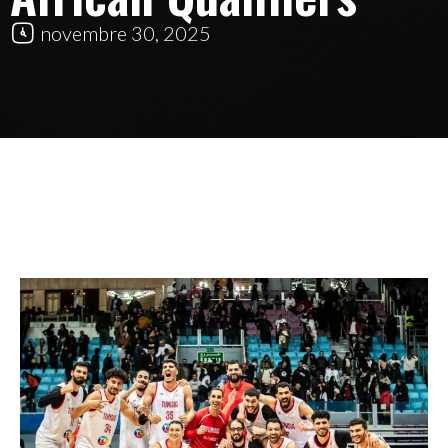
novembre 30, 2025