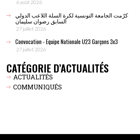
6 août 2026
كرّمت الجامعة التونسية لكرة السلة اللاعب الدولي
السابق رضوان سليمان
27 juillet 2026
Convocation - Equipe Nationale U23 Garçons 3x3
27 juillet 2026
CATÉGORIE D’ACTUALITÉS
ACTUALITÉS
COMMUNIQUÉS