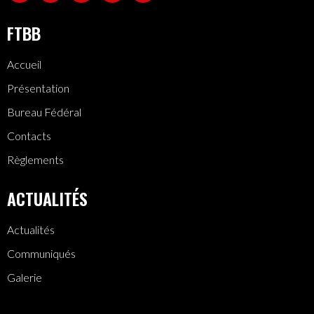
FTBB
Accueil
Présentation
Bureau Fédéral
Contacts
Règlements
ACTUALITÉS
Actualités
Communiqués
Galerie