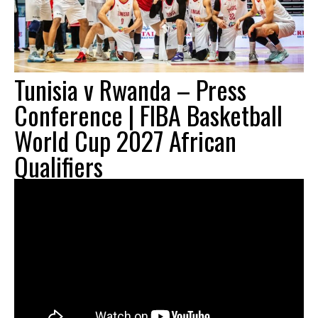
Tunisia v Rwanda – Press
Conference | FIBA Basketball
World Cup 2027 African
Qualifiers