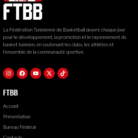
La Fédération Tunisienne de Basketball œuvre chaque jour
pour le développement, la promotion et le rayonnement du
basket tunisien, en soutenant les clubs, les athlètes et
l’ensemble de la communauté sportive.
FTBB
Accueil
Présentation
Bureau Fédéral
Contacts