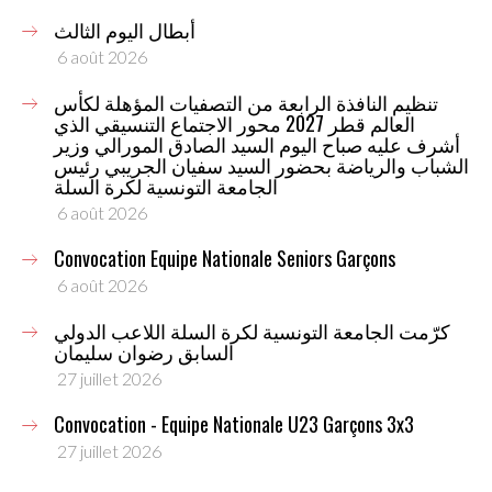
أبطال اليوم الثالث
6 août 2026
تنظيم النافذة الرابعة من التصفيات المؤهلة لكأس
العالم قطر 2027 محور الاجتماع التنسيقي الذي
أشرف عليه صباح اليوم السيد الصادق المورالي وزير
الشباب والرياضة بحضور السيد سفيان الجريبي رئيس
الجامعة التونسية لكرة السلة
6 août 2026
Convocation Equipe Nationale Seniors Garçons
6 août 2026
كرّمت الجامعة التونسية لكرة السلة اللاعب الدولي
السابق رضوان سليمان
27 juillet 2026
Convocation - Equipe Nationale U23 Garçons 3x3
27 juillet 2026