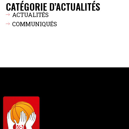
CATÉGORIE D’ACTUALITÉS
ACTUALITÉS
COMMUNIQUÉS