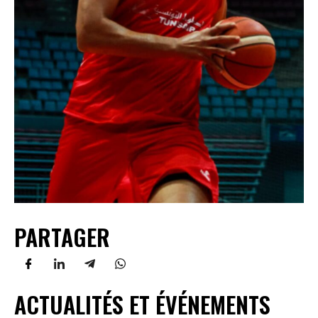
PARTAGER
ACTUALITÉS ET ÉVÉNEMENTS