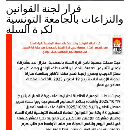
قرار لجنة القوانين
والنزاعات بالجامعة التونسية
لكرة السلة