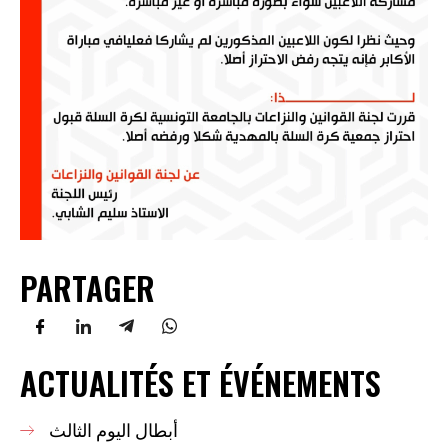
PARTAGER
ACTUALITÉS ET ÉVÉNEMENTS
أبطال اليوم الثالث