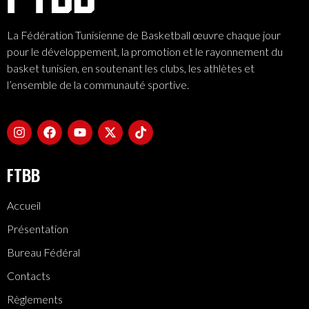
La Fédération Tunisienne de Basketball œuvre chaque jour
pour le développement, la promotion et le rayonnement du
basket tunisien, en soutenant les clubs, les athlètes et
l’ensemble de la communauté sportive.
FTBB
Accueil
Présentation
Bureau Fédéral
Contacts
Règlements