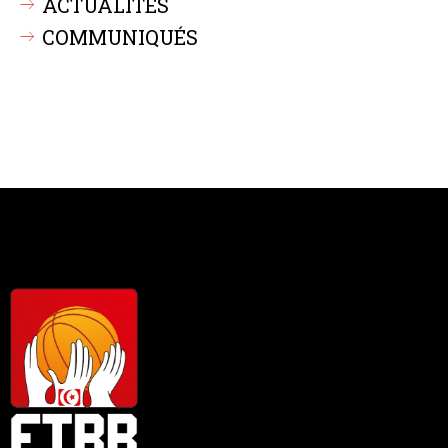
ACTUALITÉS
COMMUNIQUÉS